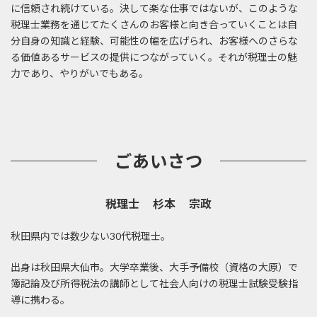
に信頼され続けている。決して楽な仕事ではないが、このような
税理士業務を通じてたくさんのお客様と向き合っていくことは自
分自身の知識と経験、可能性の幅を広げられ、お客様へのさらな
る価値あるサービスの提供につながっていく。それが税理士の魅
力であり、やりがいでもある。
ごあいさつ
税理士 杉本 宗政
秋田県内では数少ない30代税理士。
出身は秋田県大仙市。大学卒業後、大手予備校（資格の大原）で
簿記論及び所得税法の講師として社会人向けの税理士試験受験指
導に携わる。