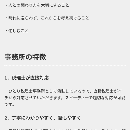
・人との関わり方を大切にすること
・時代に逆らわず、これからを考え続けること
・愉しむこと
事務所の特徴
1．税理士が直接対応
ひとり税理士事務所として活動しているので、直接税理士がイ
チから対応させていただきます。スピーディーで適切な対応が可能
です。
2．丁寧にわかりやすく、話しやすく