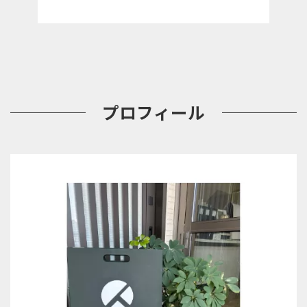
プロフィール