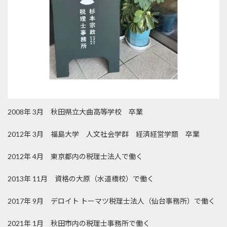
2008年 3月 秋田県立大曲高等学校 卒業
2012年 3月 福島大学 人文社会学群 経済経営学類 卒業
2012年 4月 東京都内の税理士法人で働く
2013年 11月 資格の大原（水道橋校）で働く
2017年 9月 デロイト トーマツ税理士法人（仙台事務所）で働く
2021年 1月 秋田市内の税理士事務所で働く