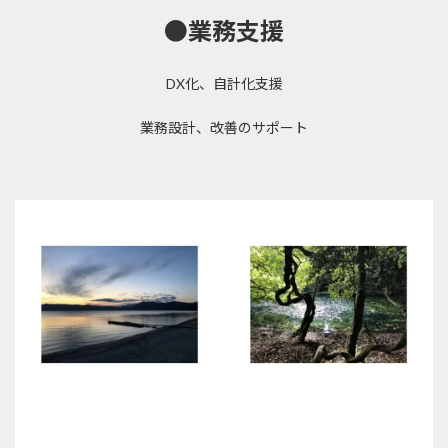
●業務支援
DX化、自計化支援
業務設計、改善のサポート