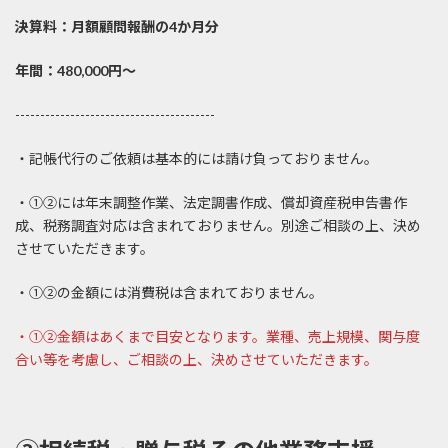
決算料：月額顧問報酬の4か月分
年間：480,000円～
----------------------------------------
・記帳代行のご依頼は基本的には請け負っておりません。
・①②には年末調整作業、法定調書作成、償却資産税申告書作
成、税務調査対応は含まれておりません。別途ご相談の上、決め
させていただきます。
・①②の金額には消費税は含まれておりません。
・①②金額はあくまで目安となります。業種、売上規模、関与度
合い等を考慮し、ご相談の上、決めさせていただきます。