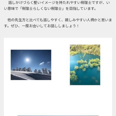
話しかけづらく堅いイメージを持たれやすい税理士ですが、い
い意味で「税理士らしくない税理士」を目指しています。
他の先生方と比べても話しやすく、親しみやすい人柄かと思いま
す。ぜひ、一度お会いしてお話ししましょう！