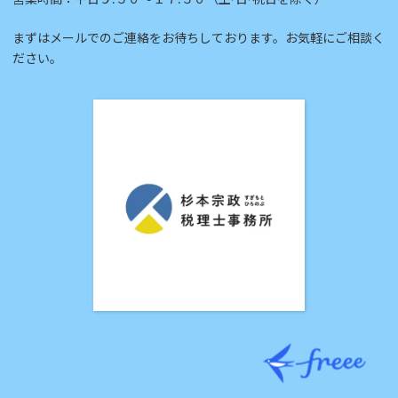
まずはメールでのご連絡をお待ちしております。お気軽にご相談く
ださい。