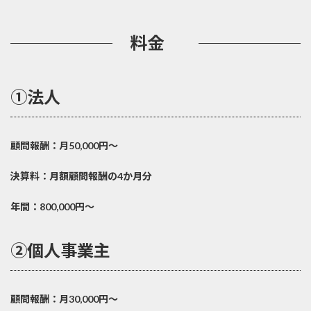
料金
①法人
顧問報酬：月50,000円～
決算料：月額顧問報酬の4か月分
年間：800,000円～
②個人事業主
顧問報酬：月30,000円～