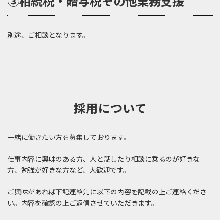
③相続税・贈与税その他業務支援
別途、ご相談となります。
採用について
一緒に働きたい方を募集しております。
仕事内容に興味のある方、人と話したり相談に乗るのが好きな
方、勉強が好きな方など、大歓迎です。
ご興味があれば下記連絡先に以下の内容を記載の上ご連絡くださ
い。内容を確認の上ご返信させていただきます。