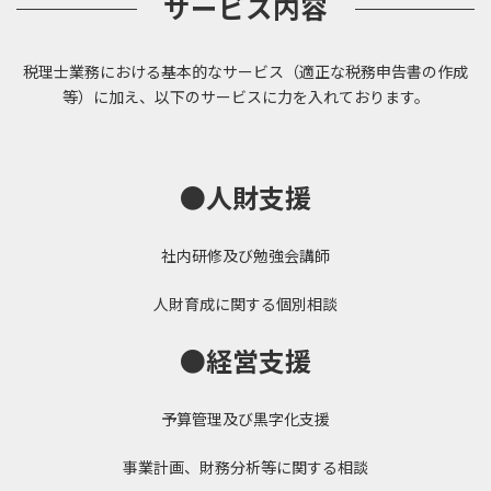
サービス内容
税理士業務における基本的なサービス（適正な税務申告書の作成
等）に加え、以下のサービスに力を入れております。
●人財支援
社内研修及び勉強会講師
人財育成に関する個別相談
●経営支援
予算管理及び黒字化支援
事業計画、財務分析等に関する相談