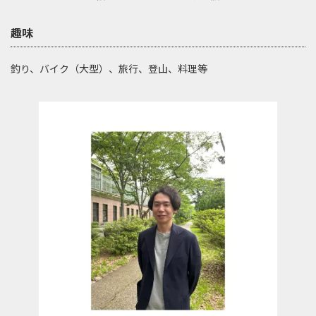
趣味
釣り、バイク（大型）、旅行、登山、料理等